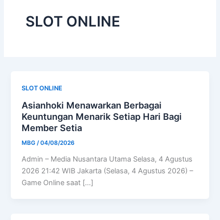
SLOT ONLINE
SLOT ONLINE
Asianhoki Menawarkan Berbagai
Keuntungan Menarik Setiap Hari Bagi
Member Setia
MBG
/
04/08/2026
Admin – Media Nusantara Utama Selasa, 4 Agustus
2026 21:42 WIB Jakarta (Selasa, 4 Agustus 2026) –
Game Online saat […]